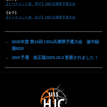
【トーナメント表 男子】JWC兵庫県予選大会
【女子】
【トーナメント表 女子】JWC兵庫県予選大会
←
2025年度 第14回 CBG兵庫県予選大会 途中経
過9/28
→
JWC予選 改正版2025.10.3 更新されました！