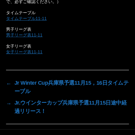
で、必ずご確認ください。）
タイムテーブル
タイムテーブル11-11
男子リーグ表
男子リーグ表11-11
女子リーグ表
女子リーグ表11-11
←
Jr Winter Cup兵庫県予選11月15，16日タイムテ
ーブル
→
Jr.ウインターカップ兵庫県予選11月15日途中経
過リリース！